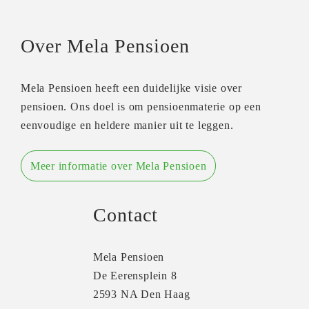
Over Mela Pensioen
Mela Pensioen heeft een duidelijke visie over
pensioen. Ons doel is om pensioenmaterie op een
eenvoudige en heldere manier uit te leggen.
Meer informatie over Mela Pensioen
Contact
Mela Pensioen
De Eerensplein 8
2593 NA Den Haag