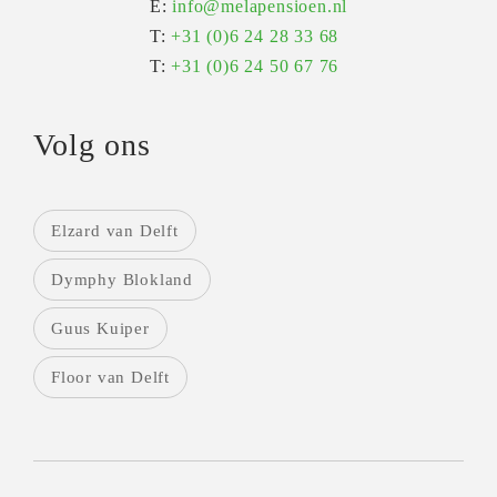
E:
info@melapensioen.nl
T:
+31 (0)6 24 28 33 68
T:
+31 (0)6 24 50 67 76
Volg ons
Elzard van Delft
Dymphy Blokland
Guus Kuiper
Floor van Delft